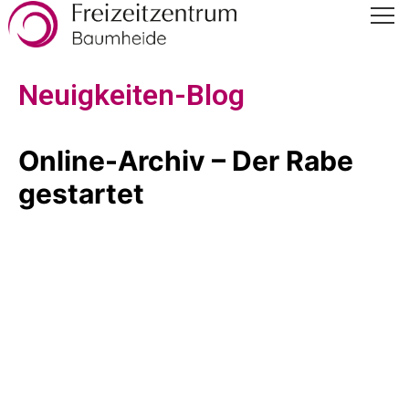
Neuigkeiten-Blog
Online-Archiv – Der Rabe
gestartet