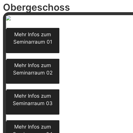
Obergeschoss
Mehr Infos zum
Seminarraum 01
Mehr Infos zum
Seminarraum 02
Mehr Infos zum
Seminarraum 03
Mehr Infos zum