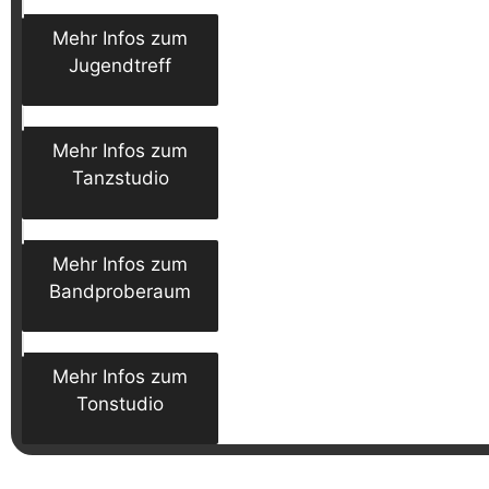
Mehr Infos zum
Jugendtreff
Mehr Infos zum
Tanzstudio
Mehr Infos zum
Bandproberaum
Mehr Infos zum
Tonstudio