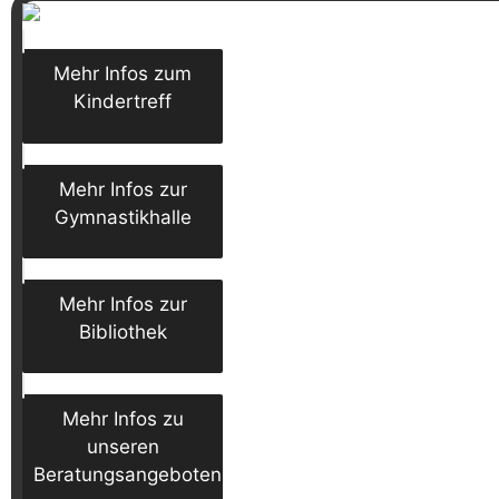
Mehr Infos zum
Kindertreff
Mehr Infos zur
Gymnastikhalle
Mehr Infos zur
Bibliothek
Mehr Infos zu
unseren
Beratungsangeboten