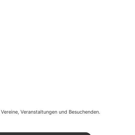
, Vereine, Veranstaltungen und Besuchenden.