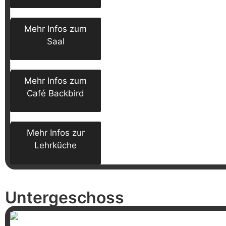
Mehr Infos zum
Saal
Mehr Infos zum
Café Backbird
Mehr Infos zur
Lehrküche
Untergeschoss