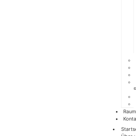
Raum
Konta
Starts