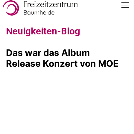
Neuigkeiten-Blog
Das war das Album
Release Konzert von MOE