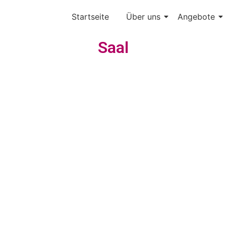
Startseite
Über uns
Angebote
Saal