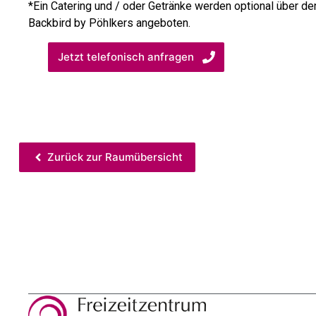
*Ein Catering und / oder Getränke werden optional über de
Backbird by Pöhlkers angeboten.
Jetzt telefonisch anfragen
Zurück zur Raumübersicht