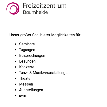
Unser großer Saal bietet Möglichkeiten für:
Seminare
Tagungen
Besprechungen
Lesungen
Konzerte
Tanz- & Musikveranstaltungen
Theater
Messen
Ausstellungen
uvm.