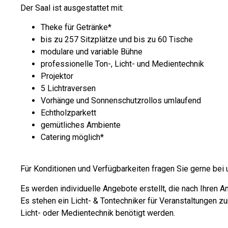
Der Saal ist ausgestattet mit:
Theke für Getränke*
bis zu 257 Sitzplätze und bis zu 60 Tische
modulare und variable Bühne
professionelle Ton-, Licht- und Medientechnik
Projektor
5 Lichtraversen
Vorhänge und Sonnenschutzrollos umlaufend
Echtholzparkett
gemütliches Ambiente
Catering möglich*
Für Konditionen und Verfügbarkeiten fragen Sie gerne bei 
Es werden individuelle Angebote erstellt, die nach Ihren A
Es stehen ein Licht- & Tontechniker für Veranstaltungen z
Licht- oder Medientechnik benötigt werden.