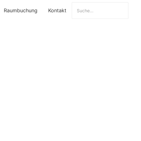
Raumbuchung
Kontakt