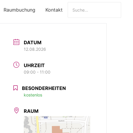
Raumbuchung
Kontakt
DATUM
12.08.2026
UHRZEIT
09:00 - 11:00
BESONDERHEITEN
kostenlos
RAUM