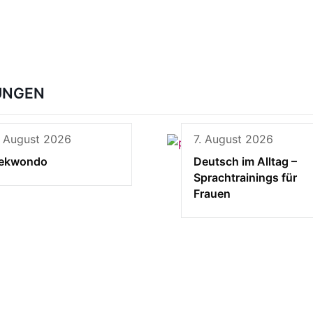
UNGEN
. August 2026
7. August 2026
ekwondo
Deutsch im Alltag –
Sprachtrainings für
Frauen