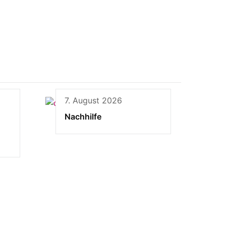
7. August 2026
Nachhilfe