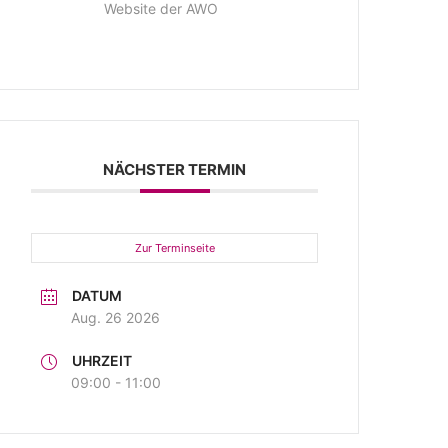
Website der AWO
NÄCHSTER TERMIN
Zur Terminseite
DATUM
Aug. 26 2026
UHRZEIT
09:00 - 11:00