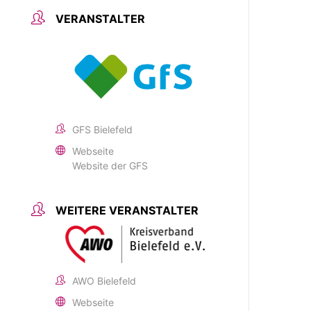
VERANSTALTER
GFS Bielefeld
Webseite
Website der GFS
WEITERE VERANSTALTER
AWO Bielefeld
Webseite