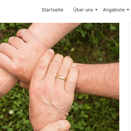
Startseite
Über uns
Angebote