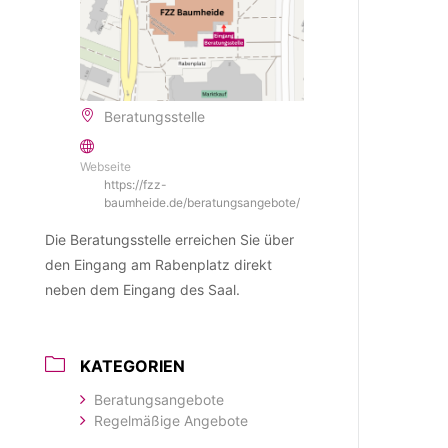
Beratungsstelle
Webseite
https://fzz-
baumheide.de/beratungsangebote/
Die Beratungsstelle erreichen Sie über
den Eingang am Rabenplatz direkt
neben dem Eingang des Saal.
KATEGORIEN
Beratungsangebote
Regelmäßige Angebote