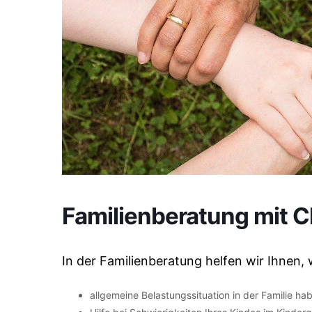
Familienberatung mit C
In der Familienberatung helfen wir Ihnen, 
allgemeine Belastungssituation in der Familie ha