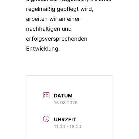
regelmäßig gepflegt wird,
arbeiten wir an einer
nachhaltigen und
erfolgsversprechenden
Entwicklung.
DATUM
15.08.2026
UHRZEIT
11:00 - 16:00