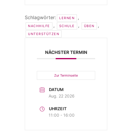
Schlagwörter:
,
LERNEN
,
,
,
NACHHILFE
SCHULE
ÜBEN
UNTERSTÜTZEN
NÄCHSTER TERMIN
Zur Terminseite
DATUM
Aug. 22 2026
UHRZEIT
11:00 - 16:00