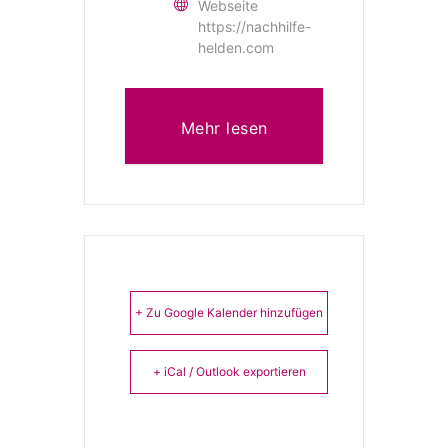
Webseite
https://nachhilfe-
helden.com
Mehr lesen
+ Zu Google Kalender hinzufügen
+ iCal / Outlook exportieren