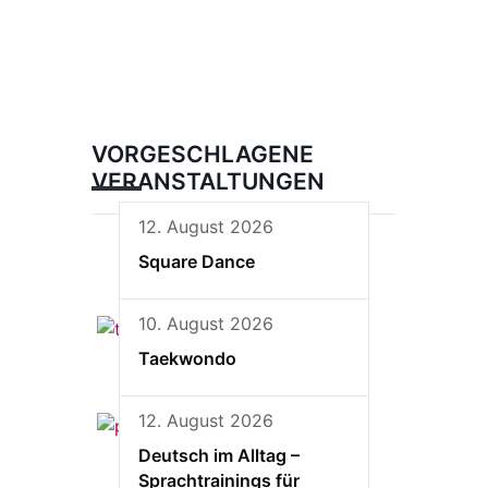
VORGESCHLAGENE
VERANSTALTUNGEN
12. August 2026
Square Dance
10. August 2026
Taekwondo
12. August 2026
Deutsch im Alltag –
Sprachtrainings für