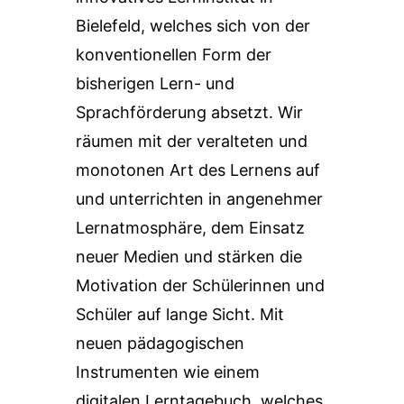
Bielefeld, welches sich von der
konventionellen Form der
bisherigen Lern- und
Sprachförderung absetzt. Wir
räumen mit der veralteten und
monotonen Art des Lernens auf
und unterrichten in angenehmer
Lernatmosphäre, dem Einsatz
neuer Medien und stärken die
Motivation der Schülerinnen und
Schüler auf lange Sicht. Mit
neuen pädagogischen
Instrumenten wie einem
digitalen Lerntagebuch, welches