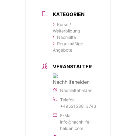
KATEGORIEN
Kurse /
Weiterbildung
Nachhilfe
Regelmäßige
Angebote
VERANSTALTER
Nachhilfehelden
Telefon
+4952158813743
E-Mail
info@nachhilfe-
helden.com