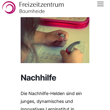
Nachhilfe
Die Nachhilfe-Helden sind ein
junges, dynamisches und
innovatives Lerninstitut in