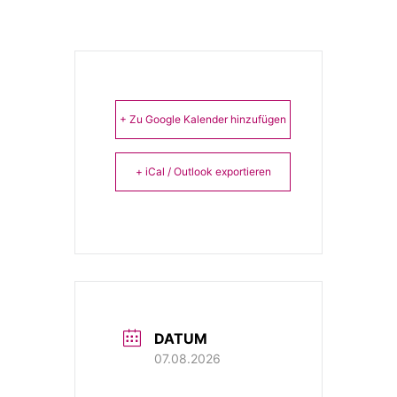
+ Zu Google Kalender hinzufügen
+ iCal / Outlook exportieren
DATUM
07.08.2026