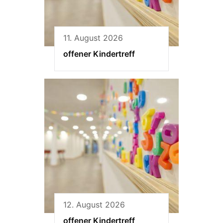
11. August 2026
offener Kindertreff
12. August 2026
offener Kindertreff