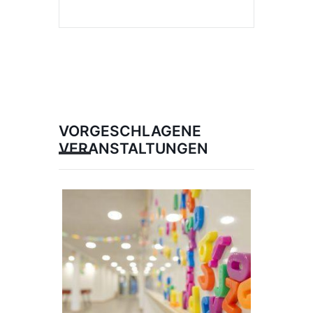
VORGESCHLAGENE
VERANSTALTUNGEN