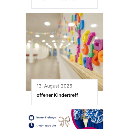
13. August 2026
offener Kindertreff