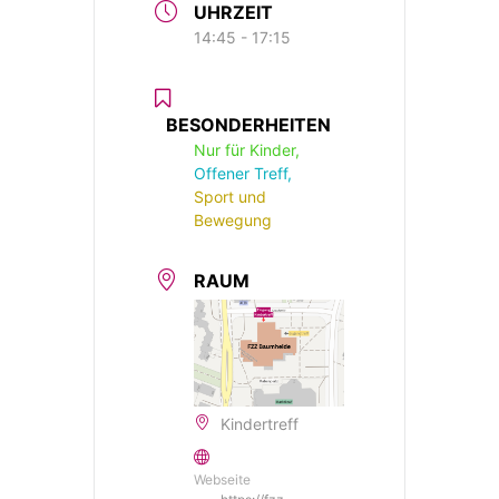
UHRZEIT
14:45 - 17:15
BESONDERHEITEN
Nur für Kinder,
Offener Treff,
Sport und
Bewegung
RAUM
Kindertreff
Webseite