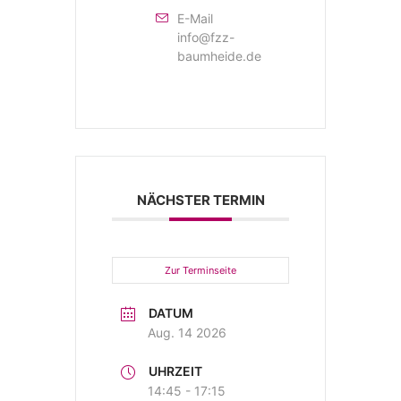
E-Mail
info@fzz-
baumheide.de
NÄCHSTER TERMIN
Zur Terminseite
DATUM
Aug. 14 2026
UHRZEIT
14:45 - 17:15