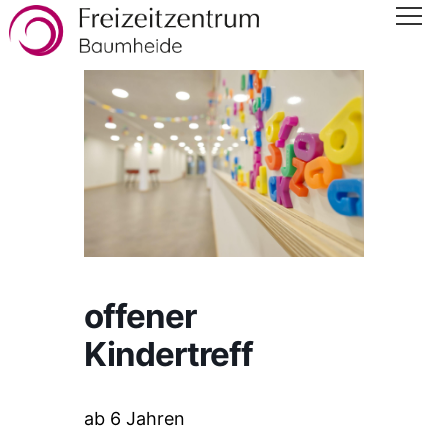
offener
Kindertreff
ab 6 Jahren