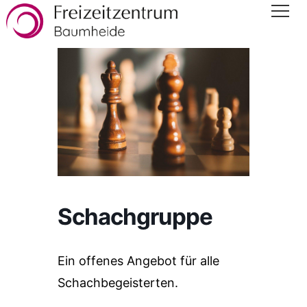
Schachgruppe
Ein offenes Angebot für alle
Schachbegeisterten.