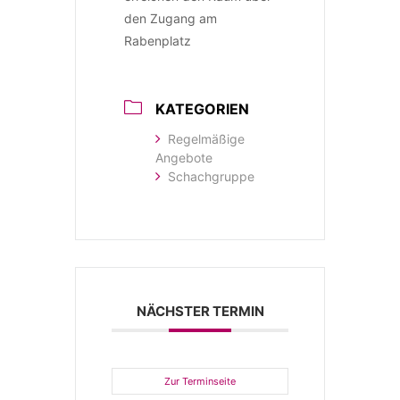
den Zugang am
Rabenplatz
KATEGORIEN
Regelmäßige
Angebote
Schachgruppe
NÄCHSTER TERMIN
Zur Terminseite