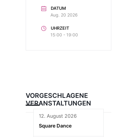
DATUM
Aug. 20 2026
UHRZEIT
15:00 - 19:00
VORGESCHLAGENE
VERANSTALTUNGEN
12. August 2026
Square Dance